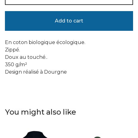
Add to cart
En coton biologique écologique.
Zippé.
Doux au touché..
350 g/m²
Design réalisé à Dourgne
You might also like