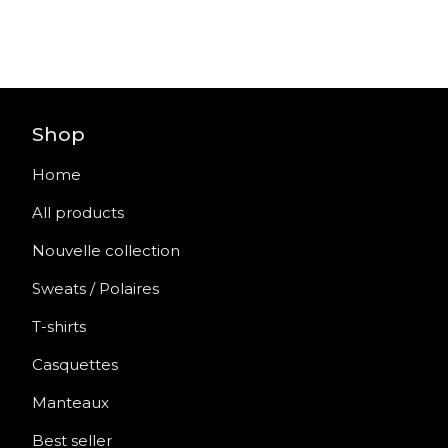
Shop
Home
All products
Nouvelle collection
Sweats / Polaires
T-shirts
Casquettes
Manteaux
Best seller