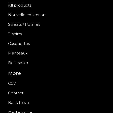
All products
Nouvelle collection
Sweats / Polaires
T-shirts
Casquettes
Manteaux
Best seller
More
CGV
Contact
Back to site